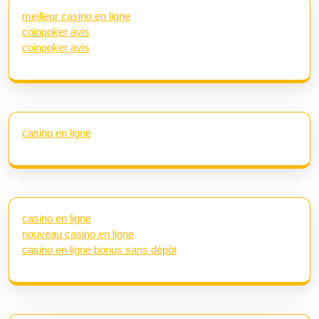
meilleur casino en ligne
coinpoker avis
coinpoker avis
casino en ligne
casino en ligne
nouveau casino en ligne
casino en ligne bonus sans dépôt