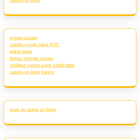
casino en ligne
crypto casino
casino crypto sans KYC
poker ligne
bonus olympe casino
meilleur casino sans verification
casino en ligne france
jouer au poker en ligne