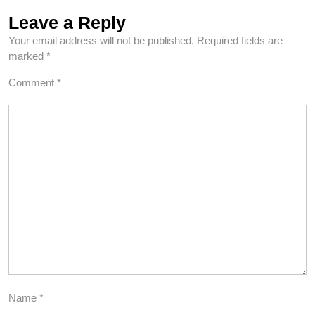
Leave a Reply
Your email address will not be published.
Required fields are
marked
*
Comment
*
Name
*