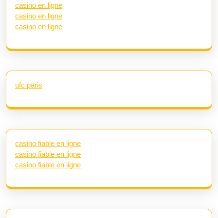
casino en ligne
casino en ligne
casino en ligne
ufc paris
casino fiable en ligne
casino fiable en ligne
casino fiable en ligne