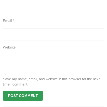
Email
*
Website
Save my name, email, and website in this browser for the next
time I comment.