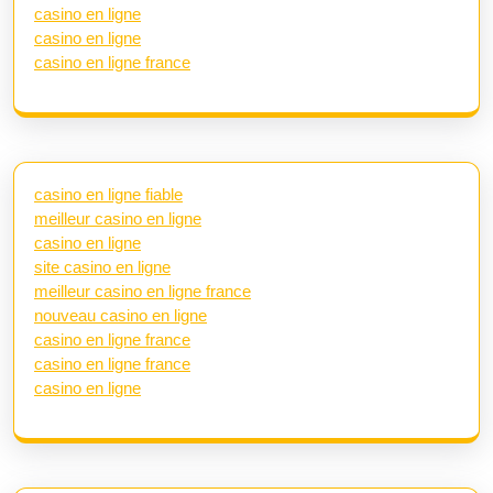
casino en ligne
casino en ligne
casino en ligne france
casino en ligne fiable
meilleur casino en ligne
casino en ligne
site casino en ligne
meilleur casino en ligne france
nouveau casino en ligne
casino en ligne france
casino en ligne france
casino en ligne