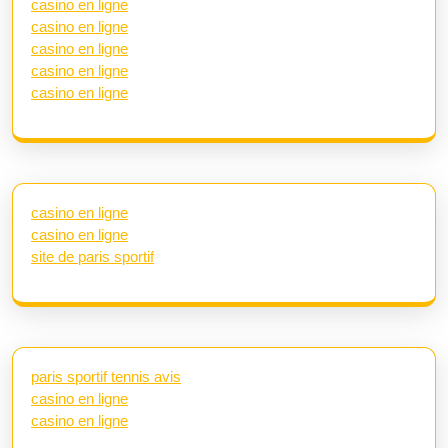
casino en ligne
casino en ligne
casino en ligne
casino en ligne
casino en ligne
casino en ligne
casino en ligne
site de paris sportif
paris sportif tennis avis
casino en ligne
casino en ligne