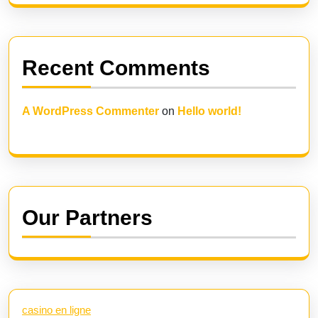
Recent Comments
A WordPress Commenter
on
Hello world!
Our Partners
casino en ligne