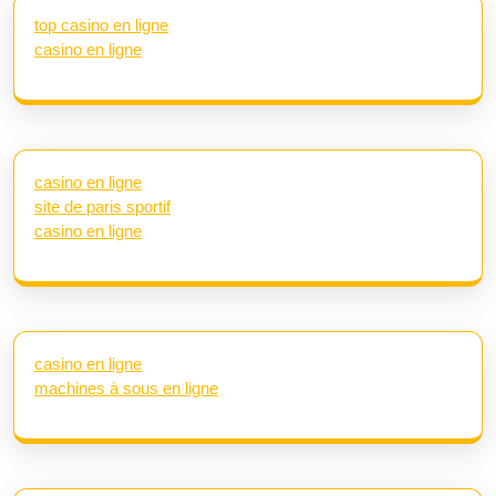
top casino en ligne
casino en ligne
casino en ligne
site de paris sportif
casino en ligne
casino en ligne
machines à sous en ligne