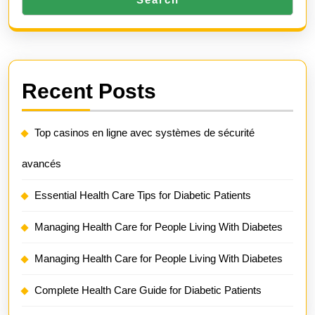
Recent Posts
Top casinos en ligne avec systèmes de sécurité
avancés
Essential Health Care Tips for Diabetic Patients
Managing Health Care for People Living With Diabetes
Managing Health Care for People Living With Diabetes
Complete Health Care Guide for Diabetic Patients