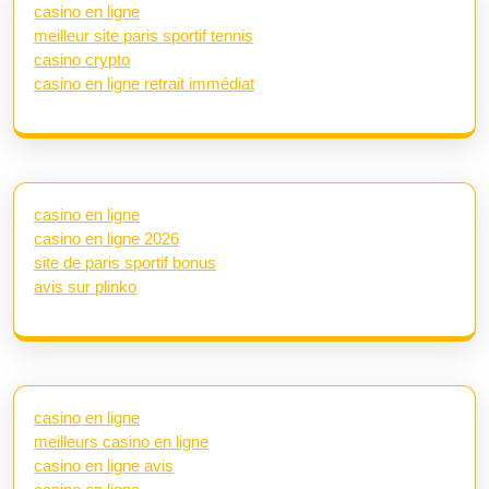
casino en ligne
meilleur site paris sportif tennis
casino crypto
casino en ligne retrait immédiat
casino en ligne
casino en ligne 2026
site de paris sportif bonus
avis sur plinko
casino en ligne
meilleurs casino en ligne
casino en ligne avis