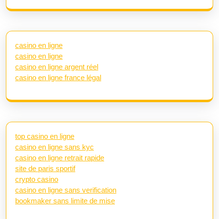
casino en ligne
casino en ligne
casino en ligne argent réel
casino en ligne france légal
top casino en ligne
casino en ligne sans kyc
casino en ligne retrait rapide
site de paris sportif
crypto casino
casino en ligne sans verification
bookmaker sans limite de mise