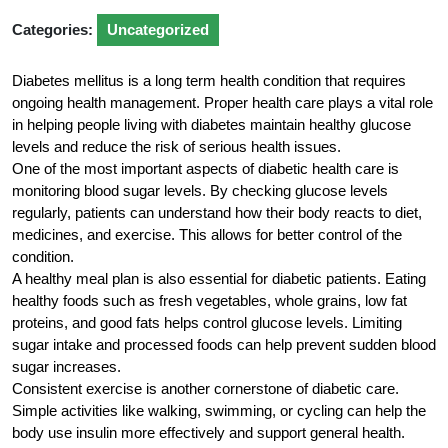
Categories:
Uncategorized
Diabetes mellitus is a long term health condition that requires
ongoing health management. Proper health care plays a vital role
in helping people living with diabetes maintain healthy glucose
levels and reduce the risk of serious health issues.
One of the most important aspects of diabetic health care is
monitoring blood sugar levels. By checking glucose levels
regularly, patients can understand how their body reacts to diet,
medicines, and exercise. This allows for better control of the
condition.
A healthy meal plan is also essential for diabetic patients. Eating
healthy foods such as fresh vegetables, whole grains, low fat
proteins, and good fats helps control glucose levels. Limiting
sugar intake and processed foods can help prevent sudden blood
sugar increases.
Consistent exercise is another cornerstone of diabetic care.
Simple activities like walking, swimming, or cycling can help the
body use insulin more effectively and support general health.