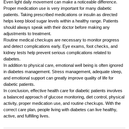
Even light daily movement can make a noticeable difference.
Proper medication use is very important for many diabetic
patients. Taking prescribed medications or insulin as directed
helps keep blood sugar levels within a healthy range. Patients
should always speak with their doctor before making any
adjustments to treatment.
Routine medical checkups are necessary to monitor progress
and detect complications early. Eye exams, foot checks, and
kidney tests help prevent serious complications related to
diabetes.
In addition to physical care, emotional well being is often ignored
in diabetes management. Stress management, adequate sleep,
and emotional support can greatly improve quality of life for
diabetic patients.
In conclusion, effective health care for diabetic patients involves
a balanced approach of glucose monitoring, diet control, physical
activity, proper medication use, and routine checkups. With the
correct care plan, people living with diabetes can live healthy,
active, and fulfilling lives.