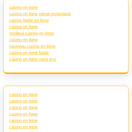
casino en ligne
casino en ligne retrait instantané
casino fiable en ligne
casino en ligne
meilleur casino en ligne
casino en ligne
nouveau casino en ligne
casino en ligne fiable
casino en ligne sans kyc
casino en ligne
casino en ligne
casino en ligne
casino en ligne
casino en ligne
casino en ligne