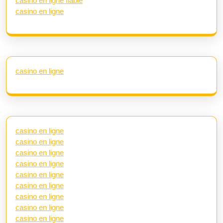
casino en ligne fiable
casino en ligne
casino en ligne
casino en ligne
casino en ligne
casino en ligne
casino en ligne
casino en ligne
casino en ligne
casino en ligne
casino en ligne
casino en ligne