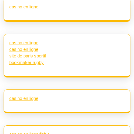
casino en ligne
casino en ligne
casino en ligne
site de paris sportif
bookmaker rugby
casino en ligne