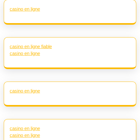
casino en ligne
casino en ligne fiable
casino en ligne
casino en ligne
casino en ligne
casino en ligne