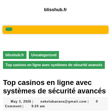
Skip
to
blisshub.fr
content
Skip
to
content
Open
Button
blisshub.fr
Uncategorized
Top casinos en ligne avec systèmes de sécurité avancés
Top casinos en ligne avec
systèmes de sécurité avancés
May
nekolabanan
May 3, 2026
nekolabanana@gmail.com
0
|
|
3,
Comment
9:24 am
|
2026