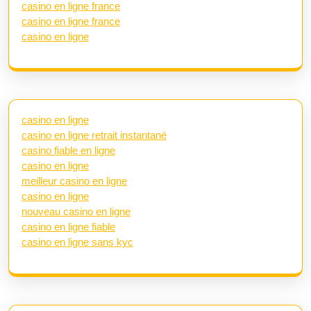
casino en ligne france
casino en ligne france
casino en ligne
casino en ligne
casino en ligne retrait instantané
casino fiable en ligne
casino en ligne
meilleur casino en ligne
casino en ligne
nouveau casino en ligne
casino en ligne fiable
casino en ligne sans kyc