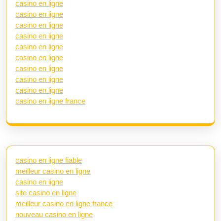
casino en ligne
casino en ligne
casino en ligne
casino en ligne
casino en ligne
casino en ligne
casino en ligne
casino en ligne
casino en ligne
casino en ligne france
casino en ligne fiable
meilleur casino en ligne
casino en ligne
site casino en ligne
meilleur casino en ligne france
nouveau casino en ligne