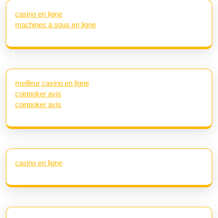
casino en ligne
machines à sous en ligne
meilleur casino en ligne
coinpoker avis
coinpoker avis
casino en ligne