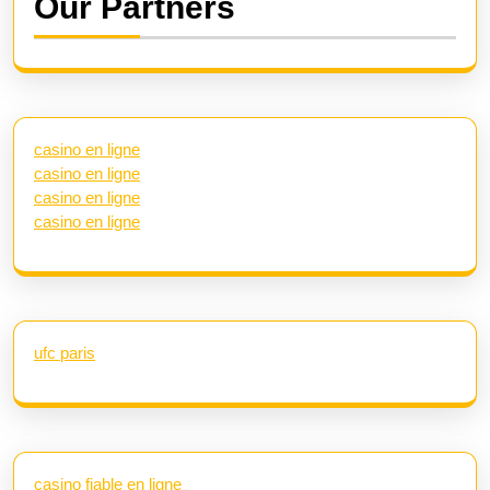
Our Partners
casino en ligne
casino en ligne
casino en ligne
casino en ligne
ufc paris
casino fiable en ligne