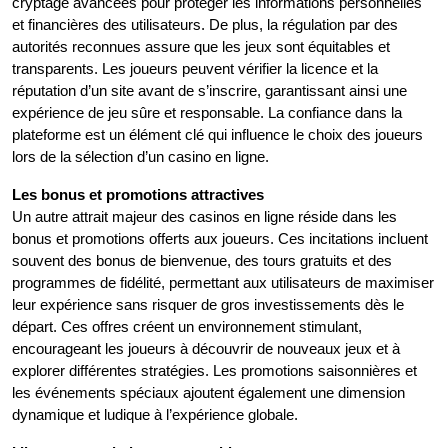
cryptage avancées pour protéger les informations personnelles
et financières des utilisateurs. De plus, la régulation par des
autorités reconnues assure que les jeux sont équitables et
transparents. Les joueurs peuvent vérifier la licence et la
réputation d’un site avant de s’inscrire, garantissant ainsi une
expérience de jeu sûre et responsable. La confiance dans la
plateforme est un élément clé qui influence le choix des joueurs
lors de la sélection d’un casino en ligne.
Les bonus et promotions attractives
Un autre attrait majeur des casinos en ligne réside dans les
bonus et promotions offerts aux joueurs. Ces incitations incluent
souvent des bonus de bienvenue, des tours gratuits et des
programmes de fidélité, permettant aux utilisateurs de maximiser
leur expérience sans risquer de gros investissements dès le
départ. Ces offres créent un environnement stimulant,
encourageant les joueurs à découvrir de nouveaux jeux et à
explorer différentes stratégies. Les promotions saisonnières et
les événements spéciaux ajoutent également une dimension
dynamique et ludique à l’expérience globale.