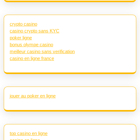
crypto casino
casino crypto sans KYC
poker ligne
bonus olympe casino
meilleur casino sans verification
casino en ligne france
jouer au poker en ligne
top casino en ligne