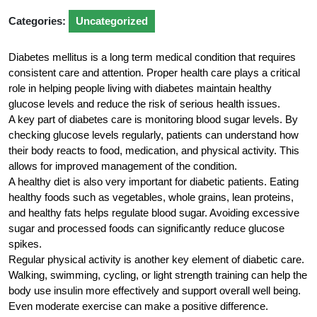
Categories:
Uncategorized
Diabetes mellitus is a long term medical condition that requires
consistent care and attention. Proper health care plays a critical
role in helping people living with diabetes maintain healthy
glucose levels and reduce the risk of serious health issues.
A key part of diabetes care is monitoring blood sugar levels. By
checking glucose levels regularly, patients can understand how
their body reacts to food, medication, and physical activity. This
allows for improved management of the condition.
A healthy diet is also very important for diabetic patients. Eating
healthy foods such as vegetables, whole grains, lean proteins,
and healthy fats helps regulate blood sugar. Avoiding excessive
sugar and processed foods can significantly reduce glucose
spikes.
Regular physical activity is another key element of diabetic care.
Walking, swimming, cycling, or light strength training can help the
body use insulin more effectively and support overall well being.
Even moderate exercise can make a positive difference.