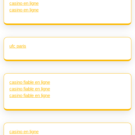
casino en ligne
casino en ligne
ufc paris
casino fiable en ligne
casino fiable en ligne
casino fiable en ligne
casino en ligne