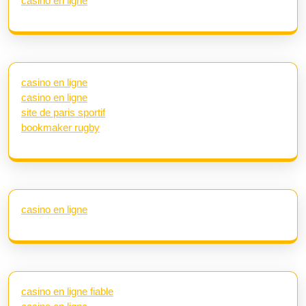
casino en ligne
casino en ligne
casino en ligne
site de paris sportif
bookmaker rugby
casino en ligne
casino en ligne fiable