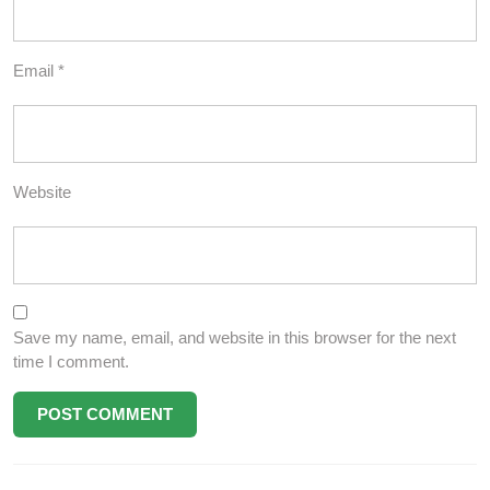
Email
*
Website
Save my name, email, and website in this browser for the next
time I comment.
Post