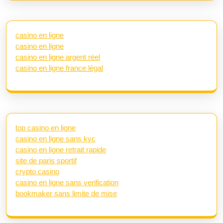
casino en ligne
casino en ligne
casino en ligne argent réel
casino en ligne france légal
top casino en ligne
casino en ligne sans kyc
casino en ligne retrait rapide
site de paris sportif
crypto casino
casino en ligne sans verification
bookmaker sans limite de mise