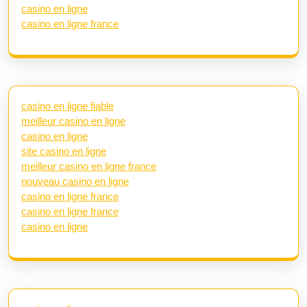
casino en ligne
casino en ligne france
casino en ligne fiable
meilleur casino en ligne
casino en ligne
site casino en ligne
meilleur casino en ligne france
nouveau casino en ligne
casino en ligne france
casino en ligne france
casino en ligne