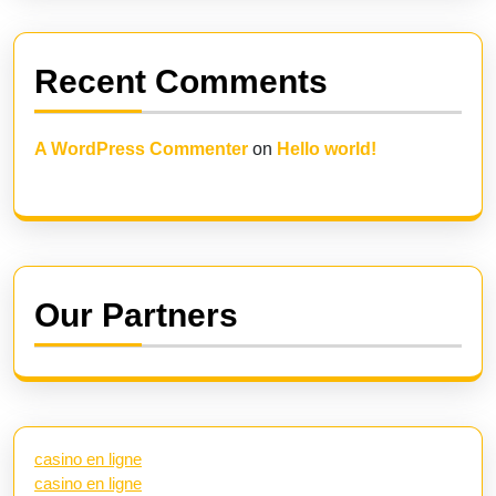
Recent Comments
A WordPress Commenter
on
Hello world!
Our Partners
casino en ligne
casino en ligne