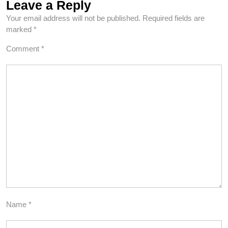
Leave a Reply
Your email address will not be published.
Required fields are
marked
*
Comment
*
Name
*