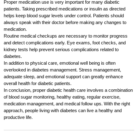
Proper medication use is very important for many diabetic
patients. Taking prescribed medications or insulin as directed
helps keep blood sugar levels under control. Patients should
always speak with their doctor before making any changes to
medication.
Routine medical checkups are necessary to monitor progress
and detect complications early. Eye exams, foot checks, and
kidney tests help prevent serious complications related to
diabetes.
In addition to physical care, emotional well being is often
overlooked in diabetes management. Stress management,
adequate sleep, and emotional support can greatly enhance
overall health for diabetic patients.
In conclusion, proper diabetic health care involves a combination
of blood sugar monitoring, healthy eating, regular exercise,
medication management, and medical follow ups. With the right
approach, people living with diabetes can live a healthy and
productive life.