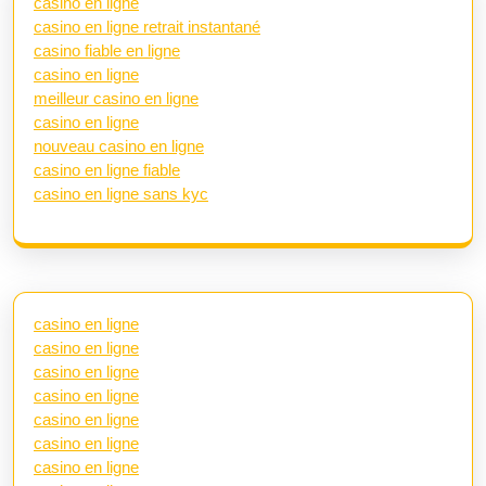
casino en ligne
casino en ligne retrait instantané
casino fiable en ligne
casino en ligne
meilleur casino en ligne
casino en ligne
nouveau casino en ligne
casino en ligne fiable
casino en ligne sans kyc
casino en ligne
casino en ligne
casino en ligne
casino en ligne
casino en ligne
casino en ligne
casino en ligne