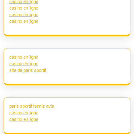
casino en ligne
casino en ligne
casino en ligne
casino en ligne
casino en ligne
casino en ligne
site de paris sportif
paris sportif tennis avis
casino en ligne
casino en ligne