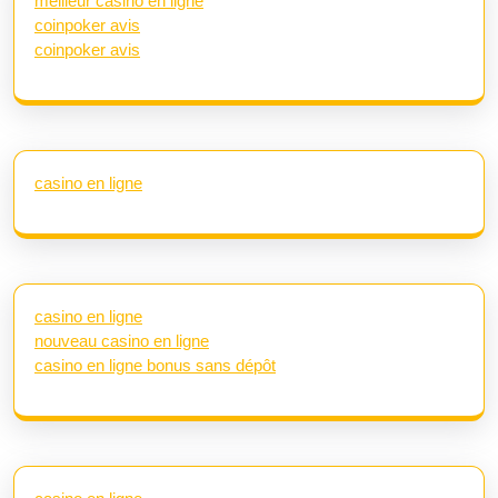
meilleur casino en ligne
coinpoker avis
coinpoker avis
casino en ligne
casino en ligne
nouveau casino en ligne
casino en ligne bonus sans dépôt