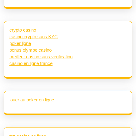
crypto casino
casino crypto sans KYC
poker ligne
bonus olympe casino
meilleur casino sans verification
casino en ligne france
jouer au poker en ligne