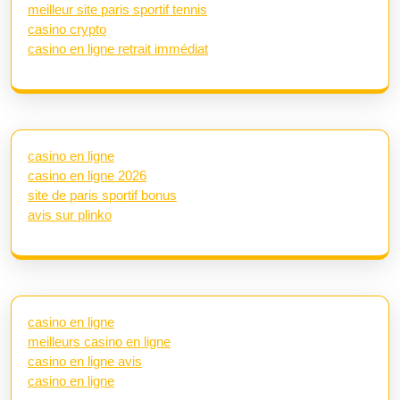
meilleur site paris sportif tennis
casino crypto
casino en ligne retrait immédiat
casino en ligne
casino en ligne 2026
site de paris sportif bonus
avis sur plinko
casino en ligne
meilleurs casino en ligne
casino en ligne avis
casino en ligne