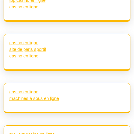
top casino en ligne
casino en ligne
casino en ligne
site de paris sportif
casino en ligne
casino en ligne
machines à sous en ligne