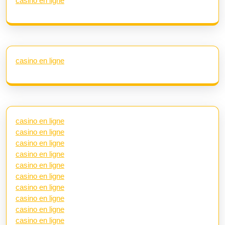
casino en ligne
casino en ligne
casino en ligne
casino en ligne
casino en ligne
casino en ligne
casino en ligne
casino en ligne
casino en ligne
casino en ligne
casino en ligne
casino en ligne