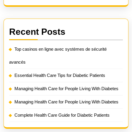
Recent Posts
Top casinos en ligne avec systèmes de sécurité
avancés
Essential Health Care Tips for Diabetic Patients
Managing Health Care for People Living With Diabetes
Managing Health Care for People Living With Diabetes
Complete Health Care Guide for Diabetic Patients